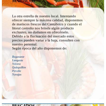
MARISCOS
La otra estrella de nuestro local. Intentando
ofrecer siempre la máxima calidad, disponemos
de mariscos frescos del Cantábrico y cuando el
litoral castreño nos brinda algún producto
exclusivo, no dudamos en ofrecérselo.
Debido a la fluctuación del mercado estos
precios pueden variar a la baja, consulten con
nuestro personal.
Según época del año disponemos de:
Bogavante
Langosta
Nécora
Quisquillón
Percebe
Navajas
PESCADOS