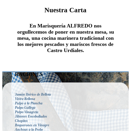
Nuestra Carta
En Marisquería ALFREDO nos
orgullecemos de poner en nuestra mesa, su
mesa, una cocina marinera tradicional con
los mejores pescados y mariscos frescos de
Castro Urdiales.
RACIONES
Jamón Ibérico de Bellota
Vieira Rellena
Pulpo a la Plancha
Pulpo Gallega
Pulpo Vinagreta
Jibiones Encebollados
Chopitos
Boquerones en Vinagre
Anchoas a la Prebe