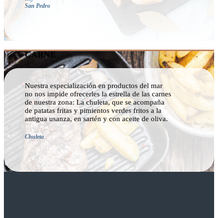
San Pedro
CARNE
Nuestra especialización en productos del mar
no nos impide ofrecerles la estrella de las carnes
de nuestra zona: La chuleta, que se acompaña
de patatas fritas y pimientos verdes fritos a la
antigua usanza, en sartén y con aceite de oliva.
Chuleta